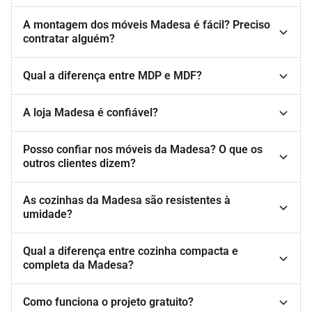
A montagem dos móveis Madesa é fácil? Preciso
contratar alguém?
Qual a diferença entre MDP e MDF?
A loja Madesa é confiável?
Posso confiar nos móveis da Madesa? O que os
outros clientes dizem?
As cozinhas da Madesa são resistentes à
umidade?
Qual a diferença entre cozinha compacta e
completa da Madesa?
Como funciona o projeto gratuito?