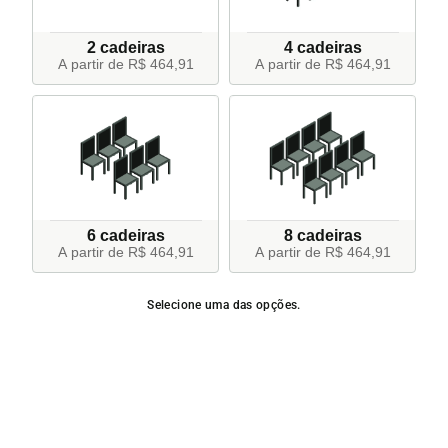
2 cadeiras
4 cadeiras
A partir de R$ 464,91
A partir de R$ 464,91
6 cadeiras
8 cadeiras
A partir de R$ 464,91
A partir de R$ 464,91
Selecione uma das opções.