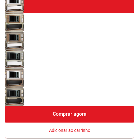
Comprar agora
Adicionar ao carrinho