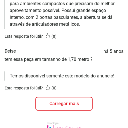
para ambientes compactos que precisam do melhor
aproveitamento possível. Possui grande espaço
interno, com 2 portas basculantes, a abertura se dá
através de articuladores metálicos.
esta resposta foi útil?
0
Deise
há 5 anos
tem essa peça em tamanho de 1,70 metro ?
Temos disponível somente este modelo do anuncio!
esta resposta foi útil?
0