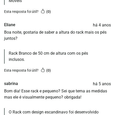
Móveis
esta resposta foi útil?
0
Eliane
há 4 anos
Boa noite, gostaria de saber a altura do rack mais os pés
juntos?
Rack Branco de 50 cm de altura com os pés
inclusos.
esta resposta foi útil?
0
sabrina
há 5 anos
Bom dia! Esse rack e pequeno? Sei que tema as medidas
mas ele é visualmente pequeno? obrigada!
O Rack com design escandinavo foi desenvolvido