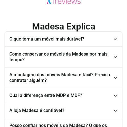
Madesa Explica
O que torna um móvel mais durável?
Como conservar os móveis da Madesa por mais
tempo?
A montagem dos móveis Madesa é fácil? Preciso
contratar alguém?
Qual a diferença entre MDP e MDF?
A loja Madesa é confiável?
Posso confiar nos móveis da Madesa? O que os