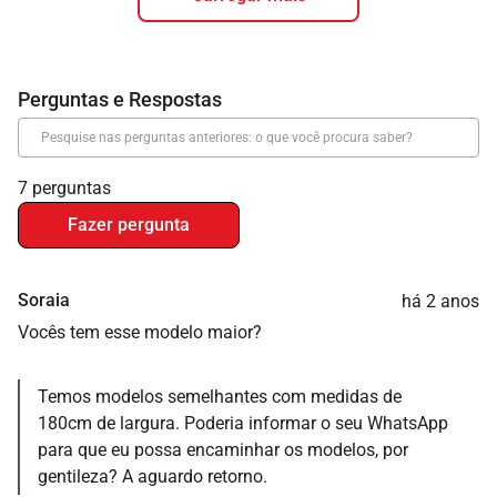
7 perguntas
Fazer pergunta
Soraia
há 2 anos
Vocês tem esse modelo maior?
Temos modelos semelhantes com medidas de
180cm de largura. Poderia informar o seu WhatsApp
para que eu possa encaminhar os modelos, por
gentileza? A aguardo retorno.