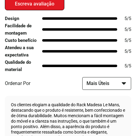
Design
5/5
Facilidade de
5/5
montagem
Custo benefício
5/5
Atendeu a sua
5/5
expectativa
Qualidade do
5/5
material
Ordenar Por
Os clientes elogiam a qualidade do Rack Madesa Le Mans,
destacando que o produto é resistente, bem confeccionado e
de ótima durabilidade. Muitos mencionam a fácil montagem
do móvel e a clareza nas instruções, o que também é um
ponto positivo. Além disso, a aparência do produto é
frequentemente ressaltada como bonita e elegante,