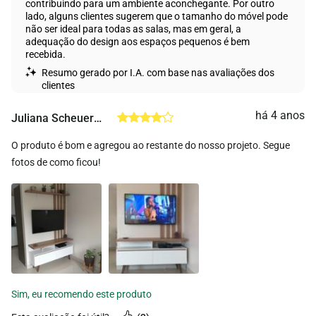
contribuindo para um ambiente aconchegante. Por outro
lado, alguns clientes sugerem que o tamanho do móvel pode
não ser ideal para todas as salas, mas em geral, a
adequação do design aos espaços pequenos é bem
recebida.
Resumo gerado por I.A. com base nas avaliações dos
clientes
há 4 anos
Juliana Scheuermann Schmitt
O produto é bom e agregou ao restante do nosso projeto. Segue
fotos de como ficou!