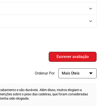
Ordenar Por
cabamento e são duráveis. Além disso, muitos elogiam a
menções sobre o peso das cadeiras, que foram consideradas
tenha sido elogiada.