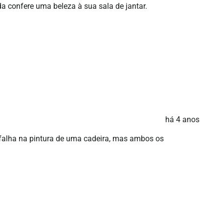
 confere uma beleza à sua sala de jantar.
há 4 anos
 falha na pintura de uma cadeira, mas ambos os