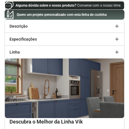
Alguma dúvida sobre o nosso produto?
Converse com o nosso time.
Quero um projeto personalizado com esta linha de cozinha
Descrição
Especificações
Linha
Descubra o Melhor da Linha Vik