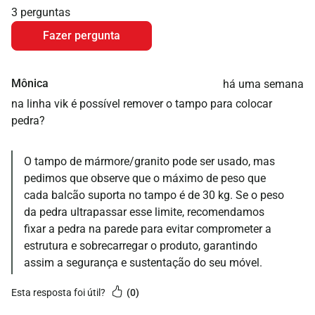
3 perguntas
Fazer pergunta
Mônica
há uma semana
na linha vik é possível remover o tampo para colocar
pedra?
O tampo de mármore/granito pode ser usado, mas
pedimos que observe que o máximo de peso que
cada balcão suporta no tampo é de 30 kg. Se o peso
da pedra ultrapassar esse limite, recomendamos
fixar a pedra na parede para evitar comprometer a
estrutura e sobrecarregar o produto, garantindo
esta resposta foi útil?
0