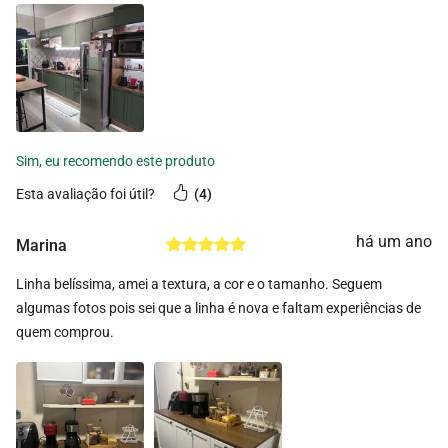
esta avaliação foi útil?
4
há um ano
Marina
Linha belíssima, amei a textura, a cor e o tamanho. Seguem
algumas fotos pois sei que a linha é nova e faltam experiências de
quem comprou.