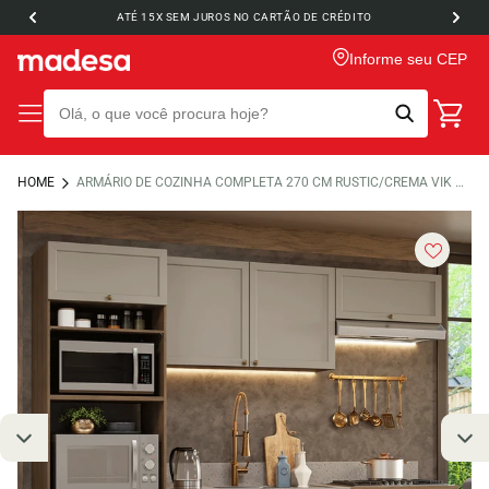
ATÉ 15X SEM JUROS NO CARTÃO DE CRÉDITO
Informe seu CEP
HOME
ARMÁRIO DE COZINHA COMPLETA 270 CM RUSTIC/CREMA VIK MADESA 01