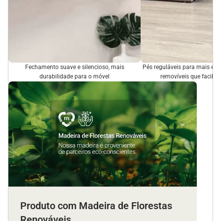
Fechamento suave e silencioso, mais
Pés reguláveis para mais est
durabilidade para o móvel
removíveis que facilit
Produto com Madeira de Florestas
Renováveis