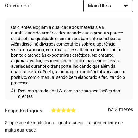
Ordenar Por
Os clientes elogiam a qualidade dos materiais e a
durabilidade do armário, destacando que o produto parece
ser de ótima qualidade e tem um acabamento sofisticado.
Além disso, há diversos comentários sobre a aparência
visual do armário, com muitos ressaltando que ele é muito
bonito e atende às expectativas estéticas. No entanto,
algumas avaliações mencionam problemas, como peças
avariadas durante o transporte, indicando que além da
qualidade e aparência, a montagem também foi um aspecto
positivo, com o manual sendo bem elaborado e facilitando o
processo.
Resumo gerado por I.A. com base nas avaliações dos
clientes
há 3 meses
Felipe Rodrigues
Simplesmente muito linda...igual anúncio... aparentemente de
muita qualidade