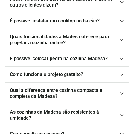
outros clientes dizem?
É possível instalar um cooktop no balcão?
Quais funcionalidades a Madesa oferece para
projetar a cozinha online?
É possível colocar pedra na cozinha Madesa?
Como funciona o projeto gratuito?
Qual a diferença entre cozinha compacta e
completa da Madesa?
As cozinhas da Madesa são resistentes à
umidade?
Como medir seu espaço?