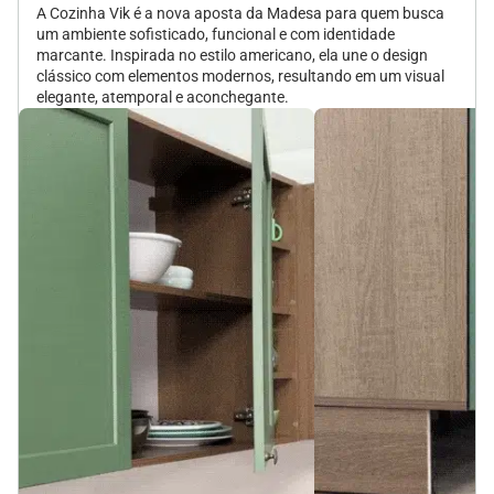
A Cozinha Vik é a nova aposta da Madesa para quem busca
um ambiente sofisticado, funcional e com identidade
marcante. Inspirada no estilo americano, ela une o design
clássico com elementos modernos, resultando em um visual
elegante, atemporal e aconchegante.