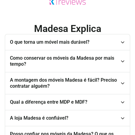
Madesa Explica
O que torna um móvel mais durável?
Como conservar os móveis da Madesa por mais
tempo?
A montagem dos móveis Madesa é fácil? Preciso
contratar alguém?
Qual a diferença entre MDP e MDF?
A loja Madesa é confiável?
Posso confiar nos móveis da Madesa? O que os