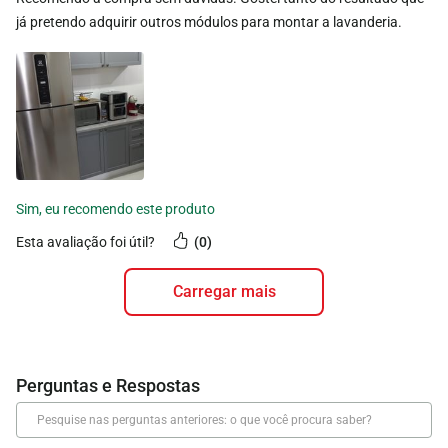
já pretendo adquirir outros módulos para montar a lavanderia.
esta avaliação foi útil?
0
carregar mais