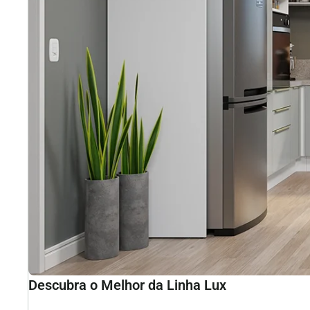
Descubra o Melhor da Linha Lux