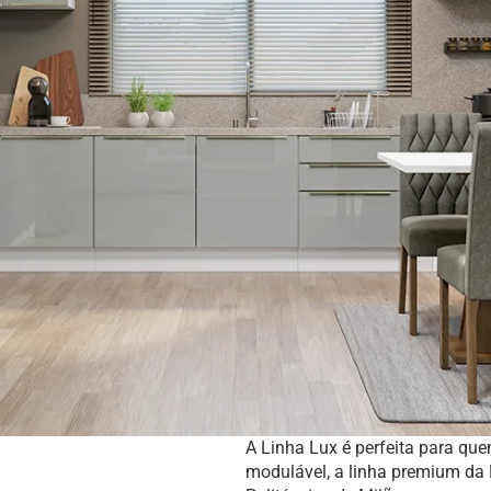
A Linha Lux é perfeita para que
modulável, a linha premium da 