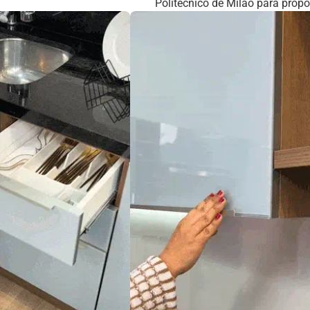
Politécnico de Milão para prop