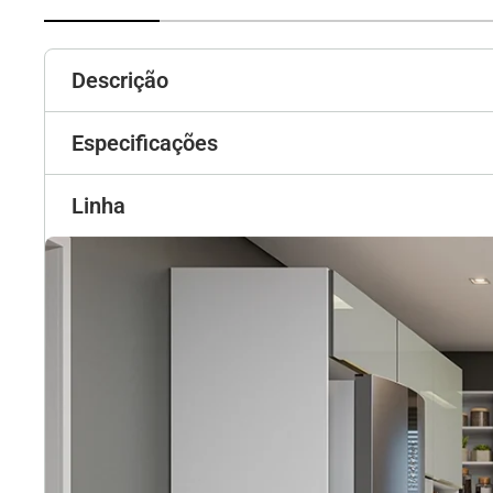
Descrição
Especificações
Linha