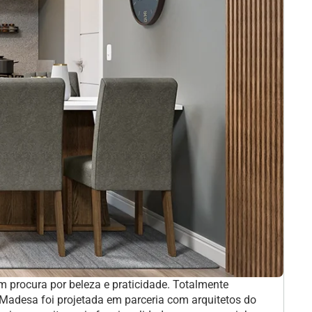
m procura por beleza e praticidade. Totalmente
Madesa foi projetada em parceria com arquitetos do