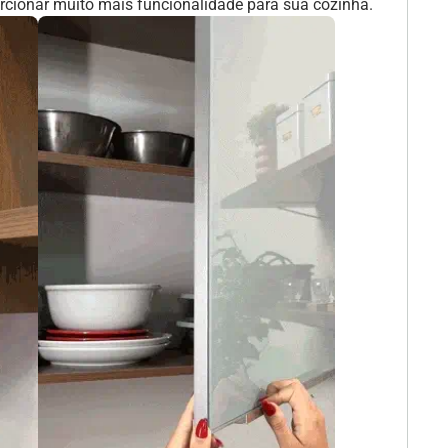
orcionar muito mais funcionalidade para sua cozinha.