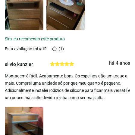
esta avaliação foi útil?
1
há 4 anos
silvio kunzler
Montagem é fácil. Acabamento bom. Os espelhos dão um toque a
mais. Comprei uma unidade só por que meu quarto é pequeno.
Adicionalmente instalei rodizios de silicone para ficar mais versátil e
um pouco mais alto devido minha cama ser mais alta.