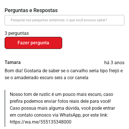
3 perguntas
Fazer pergunta
Tamara
há 3 anos
Bom dia! Gostaria de saber se o carvalho seria tipo freijó e
se o amadeirado escuro seis a cor canela
Nosso tom de rustic é um pouco mais escuro, caso
prefira podemos enviar fotos reais dele para você!
Caso possua mais alguma dúvida, você pode entrar
em contato conosco via WhatsApp, por este link:
https://wa.me/555135348000