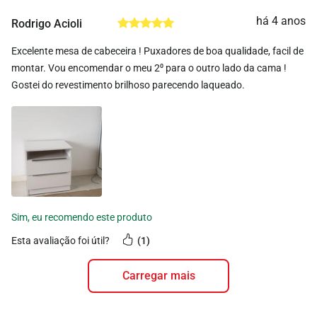
há 4 anos
Rodrigo Acioli
Excelente mesa de cabeceira ! Puxadores de boa qualidade, facil de
montar. Vou encomendar o meu 2⁰ para o outro lado da cama !
Gostei do revestimento brilhoso parecendo laqueado.
esta avaliação foi útil?
1
carregar mais