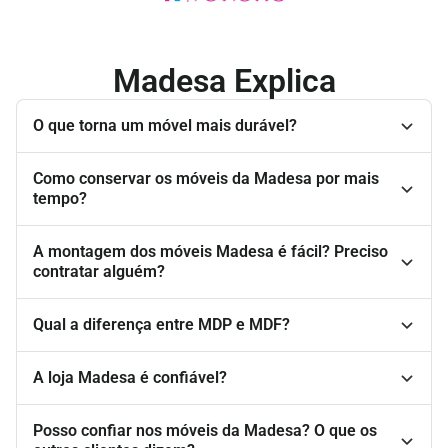
Madesa Explica
O que torna um móvel mais durável?
Como conservar os móveis da Madesa por mais
tempo?
A montagem dos móveis Madesa é fácil? Preciso
contratar alguém?
Qual a diferença entre MDP e MDF?
A loja Madesa é confiável?
Posso confiar nos móveis da Madesa? O que os