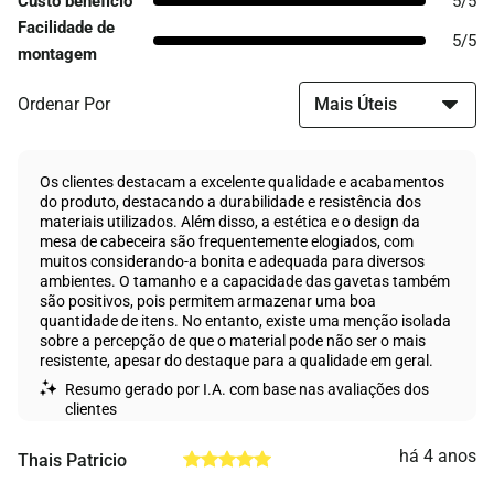
Custo benefício
5/5
Facilidade de
5/5
montagem
Ordenar Por
Os clientes destacam a excelente qualidade e acabamentos
do produto, destacando a durabilidade e resistência dos
materiais utilizados. Além disso, a estética e o design da
mesa de cabeceira são frequentemente elogiados, com
muitos considerando-a bonita e adequada para diversos
ambientes. O tamanho e a capacidade das gavetas também
são positivos, pois permitem armazenar uma boa
quantidade de itens. No entanto, existe uma menção isolada
sobre a percepção de que o material pode não ser o mais
resistente, apesar do destaque para a qualidade em geral.
Resumo gerado por I.A. com base nas avaliações dos
clientes
há 4 anos
Thais Patricio