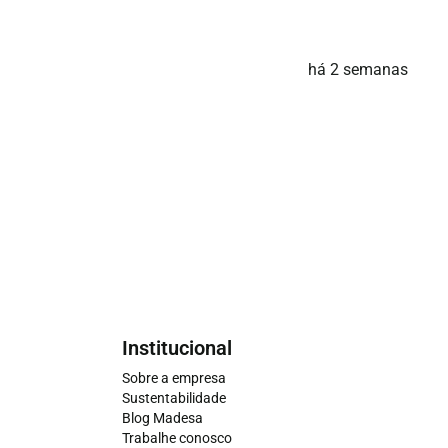
há 2 semanas
Institucional
Sobre a empresa
Sustentabilidade
Blog Madesa
Trabalhe conosco