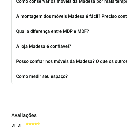
Como conservar os móveis da Madesa por mais temp
A montagem dos móveis Madesa é fácil? Preciso cont
Qual a diferença entre MDP e MDF?
A loja Madesa é confiável?
Posso confiar nos móveis da Madesa? O que os outros
Como medir seu espaço?
Avaliações
4.4