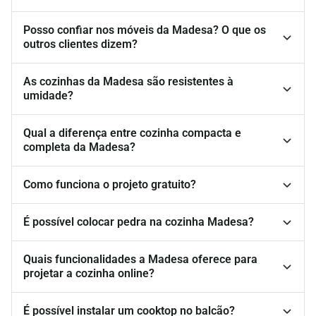
Posso confiar nos móveis da Madesa? O que os
outros clientes dizem?
As cozinhas da Madesa são resistentes à
umidade?
Qual a diferença entre cozinha compacta e
completa da Madesa?
Como funciona o projeto gratuito?
É possível colocar pedra na cozinha Madesa?
Quais funcionalidades a Madesa oferece para
projetar a cozinha online?
É possível instalar um cooktop no balcão?