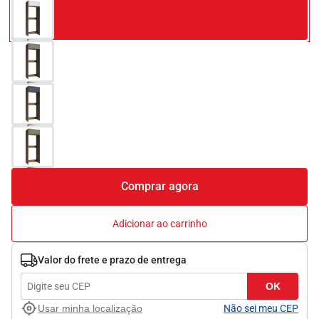
Comprar agora
Adicionar ao carrinho
Valor do frete e prazo de entrega
OK
Usar minha localização
Não sei meu CEP