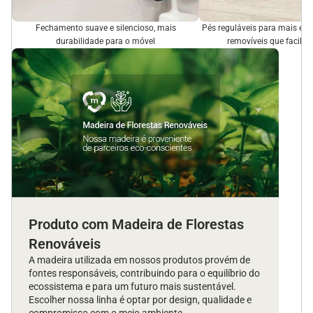
Fechamento suave e silencioso, mais
Pés reguláveis para mais est
durabilidade para o móvel
removíveis que facilit
Produto com Madeira de Florestas
Renováveis
A madeira utilizada em nossos produtos provém de
fontes responsáveis, contribuindo para o equilíbrio do
ecossistema e para um futuro mais sustentável.
Escolher nossa linha é optar por design, qualidade e
compromisso com o meio ambiente.