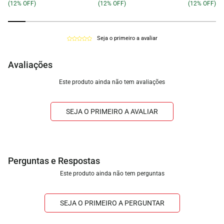
(12% OFF)
(12% OFF)
(12% OFF)
Seja o primeiro a avaliar
Avaliações
Este produto ainda não tem avaliações
SEJA O PRIMEIRO A AVALIAR
Este produto ainda não tem perguntas
SEJA O PRIMEIRO A PERGUNTAR