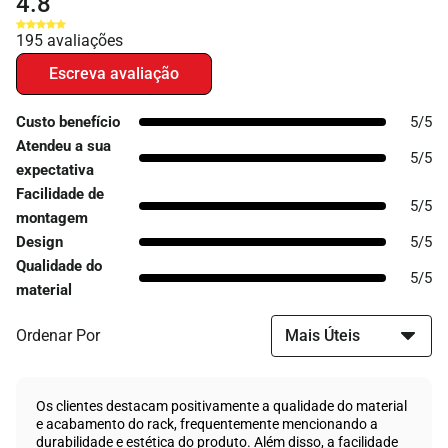
4.8
195
avaliações
Custo benefício
5/5
Atendeu a sua
5/5
expectativa
Facilidade de
5/5
montagem
Design
5/5
Qualidade do
5/5
material
Ordenar Por
Os clientes destacam positivamente a qualidade do material
e acabamento do rack, frequentemente mencionando a
durabilidade e estética do produto. Além disso, a facilidade