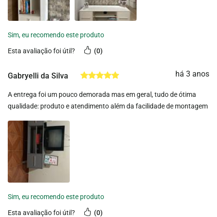
esta avaliação foi útil?
0
há 3 anos
Gabryelli da Silva
A entrega foi um pouco demorada mas em geral, tudo de ótima
qualidade: produto e atendimento além da facilidade de montagem
esta avaliação foi útil?
0