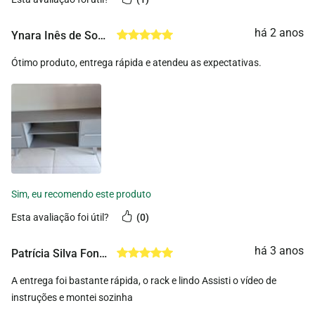
há 2 anos
Ynara Inês de Souza Gomes
Ótimo produto, entrega rápida e atendeu as expectativas.
esta avaliação foi útil?
0
há 3 anos
Patrícia Silva Fonseca
A entrega foi bastante rápida, o rack e lindo Assisti o vídeo de
instruções e montei sozinha