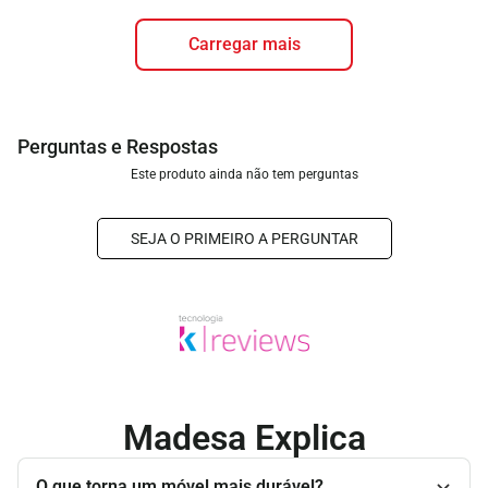
carregar mais
Este produto ainda não tem perguntas
SEJA O PRIMEIRO A PERGUNTAR
Madesa Explica
O que torna um móvel mais durável?