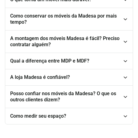
Como conservar os móveis da Madesa por mais
tempo?
A montagem dos móveis Madesa é fácil? Preciso
contratar alguém?
Qual a diferença entre MDP e MDF?
A loja Madesa é confiável?
Posso confiar nos móveis da Madesa? O que os
outros clientes dizem?
Como medir seu espaço?